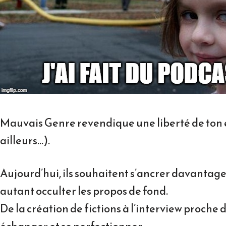
Mauvais Genre revendique une liberté de ton e
ailleurs…).
Aujourd’hui, ils souhaitent s’ancrer davantage 
autant occulter les propos de fond.
De la création de fictions à l’interview proche