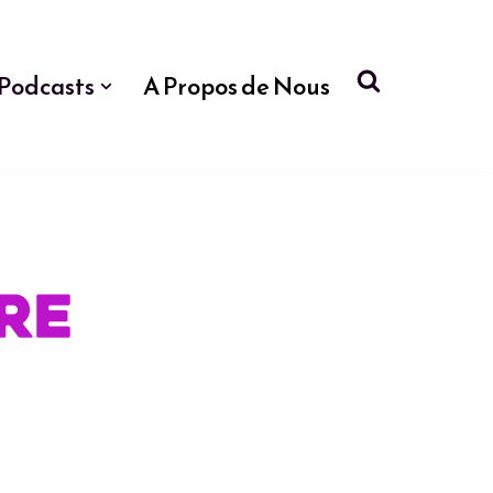
Podcasts
A Propos de Nous