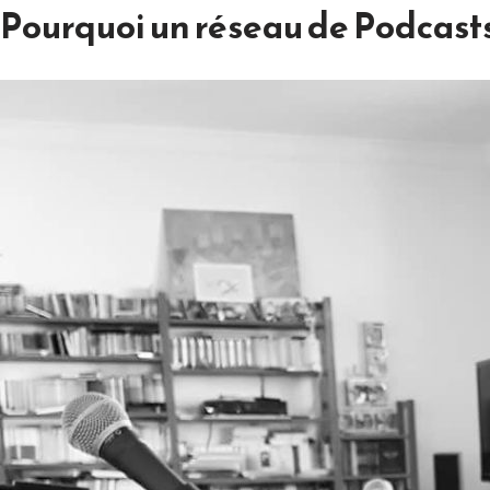
Pourquoi un réseau de Podcasts