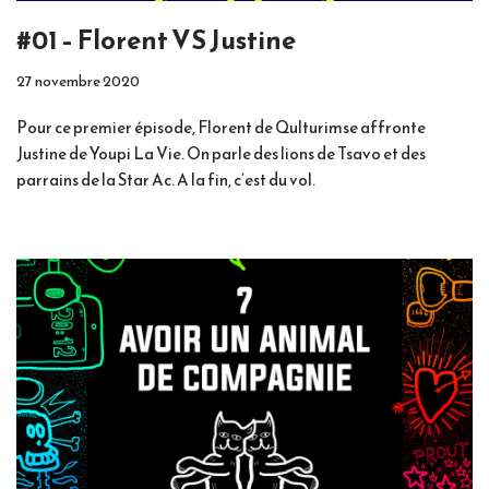
#01 – Florent VS Justine
27 novembre 2020
Pour ce premier épisode, Florent de Qulturimse affronte
Justine de Youpi La Vie. On parle des lions de Tsavo et des
parrains de la Star Ac. A la fin, c’est du vol.