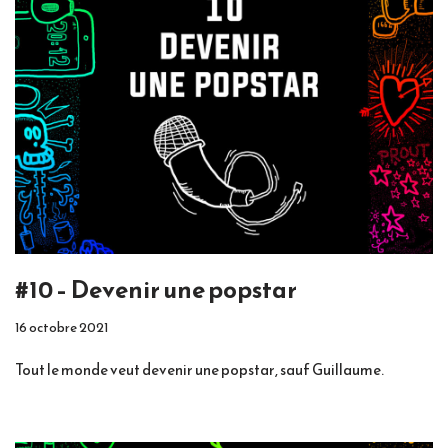
#10 – Devenir une popstar
16 octobre 2021
Tout le monde veut devenir une popstar, sauf Guillaume.