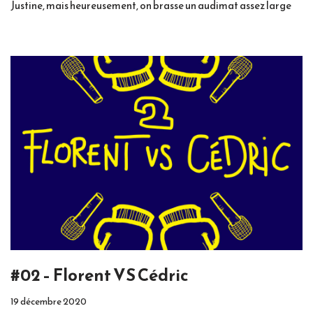
Justine, mais heureusement, on brasse un audimat assez large
#02 – Florent VS Cédric
19 décembre 2020