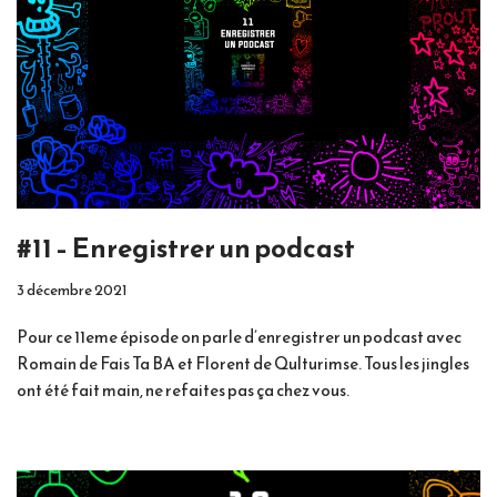
#11 – Enregistrer un podcast
3 décembre 2021
Pour ce 11eme épisode on parle d’enregistrer un podcast avec
Romain de Fais Ta BA et Florent de Qulturimse. Tous les jingles
ont été fait main, ne refaites pas ça chez vous.