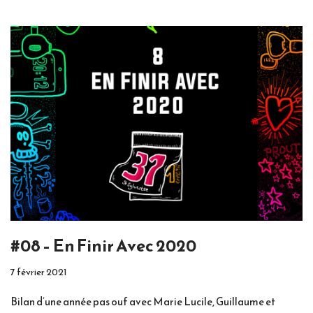
#08 – En Finir Avec 2020
7 février 2021
Bilan d’une année pas ouf avec Marie Lucile, Guillaume et