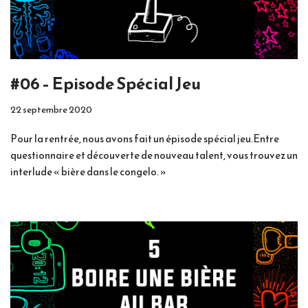
#06 – Episode Spécial Jeu
22 septembre 2020
Pour la rentrée, nous avons fait un épisode spécial jeu.Entre
questionnaire et découverte de nouveau talent, vous trouvez un
interlude « bière dans le congelo. »