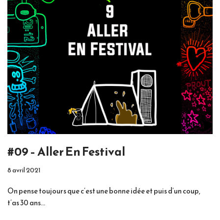
#09 – Aller En Festival
8 avril 2021
On pense toujours que c’est une bonne idée et puis d’un coup,
t’as 30 ans…