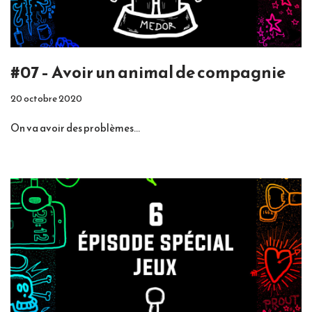
#07 – Avoir un animal de compagnie
20 octobre 2020
On va avoir des problèmes…