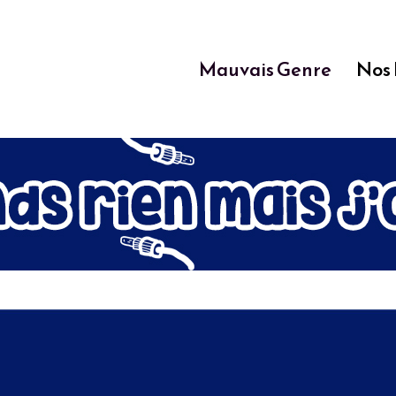
Mauvais Genre
Nos 