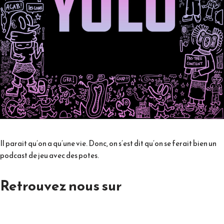
Il parait qu’on a qu’une vie. Donc, on s’est dit qu’on se ferait bien un
podcast de jeu avec des potes.
Retrouvez nous sur