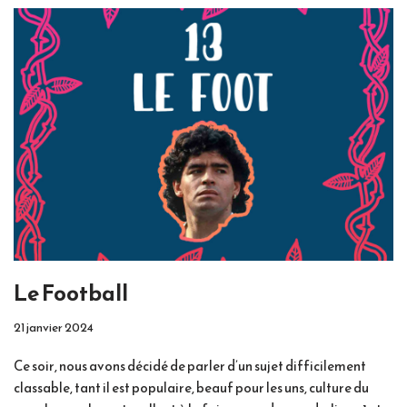
Le Football
21 janvier 2024
Ce soir, nous avons décidé de parler d’un sujet difficilement
classable, tant il est populaire, beauf pour les uns, culture du