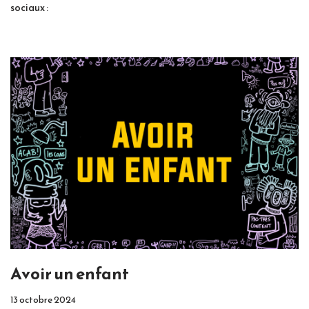
sociaux :
Avoir un enfant
13 octobre 2024