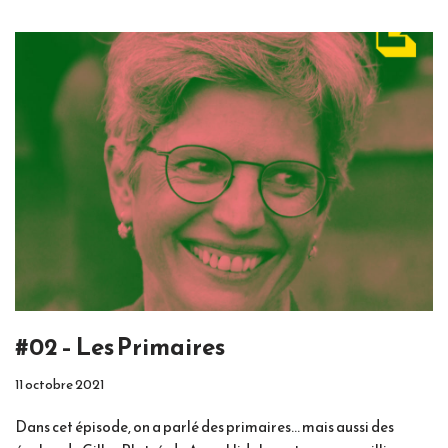
#02 – Les Primaires
11 octobre 2021
Dans cet épisode, on a parlé des primaires… mais aussi des