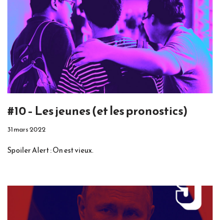
#10 – Les jeunes (et les pronostics)
31 mars 2022
Spoiler Alert : On est vieux.