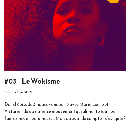
#03 – Le Wokisme
24 octobre 2021
Dans l’épisode 3, nous avons parlé avec Marie Lucile et
Victorien du wokisme, ce mouvement qui alimente tout les
fantasmes et les rumeurs… Mais au bout du compte… c’est quoi ?