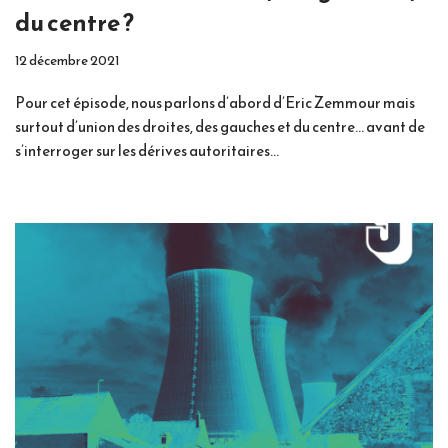
du centre ?
12 décembre 2021
Pour cet épisode, nous parlons d’abord d’Eric Zemmour mais
surtout d’union des droites, des gauches et du centre… avant de
s’interroger sur les dérives autoritaires…