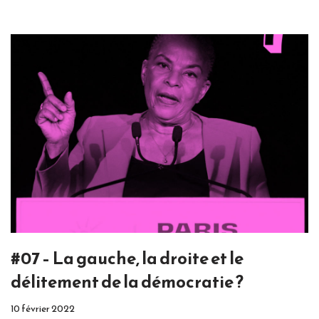
#07 – La gauche, la droite et le
délitement de la démocratie ?
10 février 2022