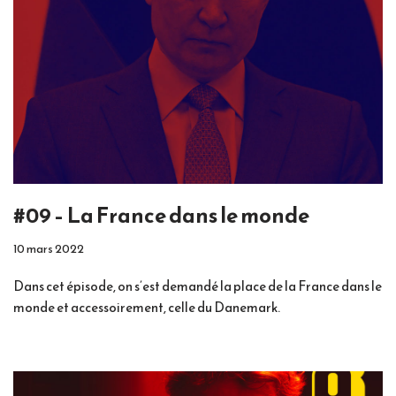
#09 – La France dans le monde
10 mars 2022
Dans cet épisode, on s’est demandé la place de la France dans le
monde et accessoirement, celle du Danemark.