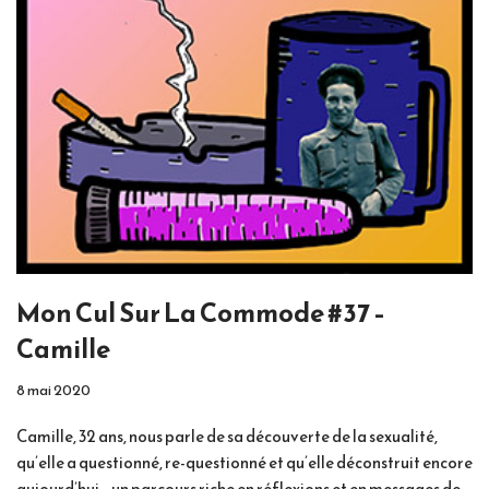
Mon Cul Sur La Commode #37 –
Camille
8 mai 2020
Camille, 32 ans, nous parle de sa découverte de la sexualité,
qu’elle a questionné, re-questionné et qu’elle déconstruit encore
aujourd’hui… un parcours riche en réflexions et en messages de