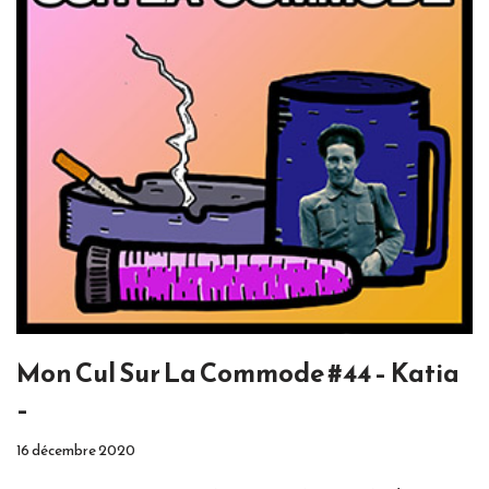
Mon Cul Sur La Commode #44 – Katia
–
16 décembre 2020