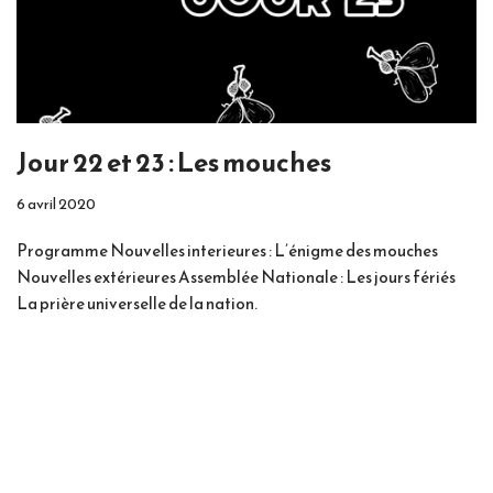
Jour 22 et 23 : Les mouches
6 avril 2020
Programme Nouvelles interieures : L’énigme des mouches
Nouvelles extérieures Assemblée Nationale : Les jours fériés
La prière universelle de la nation.