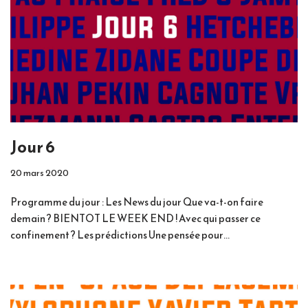
Jour 6
20 mars 2020
Programme du jour : Les News du jour Que va-t-on faire
demain ? BIENTOT LE WEEK END ! Avec qui passer ce
confinement ? Les prédictions Une pensée pour…