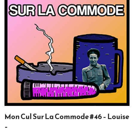
Mon Cul Sur La Commode #46 – Louise
–