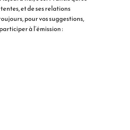
ttentes, et de ses relations
oujours, pour vos suggestions,
rticiper à l’émission :