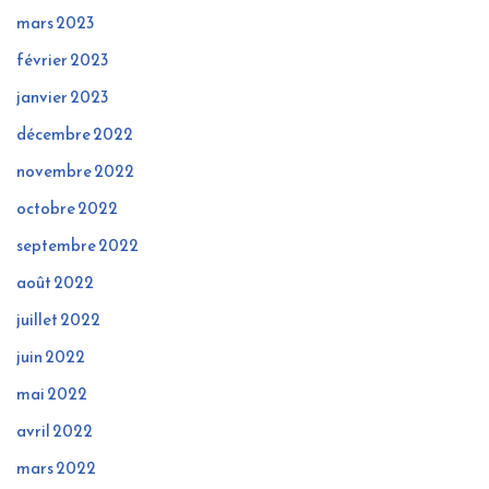
mars 2023
février 2023
janvier 2023
décembre 2022
novembre 2022
octobre 2022
septembre 2022
août 2022
juillet 2022
juin 2022
mai 2022
avril 2022
mars 2022