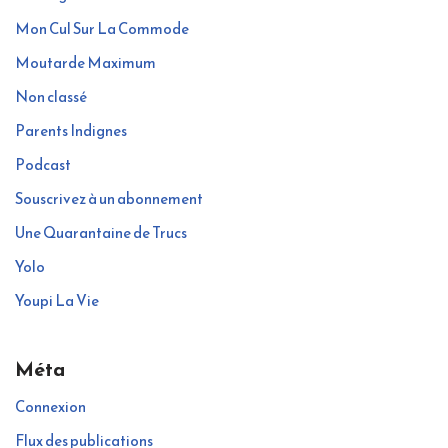
Mon Cul Sur La Commode
Moutarde Maximum
Non classé
Parents Indignes
Podcast
Souscrivez à un abonnement
Une Quarantaine de Trucs
Yolo
Youpi La Vie
Méta
Connexion
Flux des publications