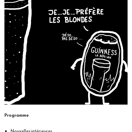
Programme
Nouvelles intérieures