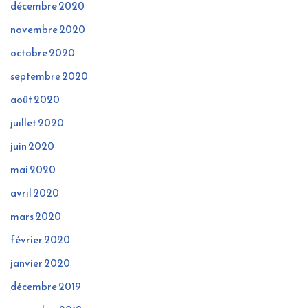
décembre 2020
novembre 2020
octobre 2020
septembre 2020
août 2020
juillet 2020
juin 2020
mai 2020
avril 2020
mars 2020
février 2020
janvier 2020
décembre 2019