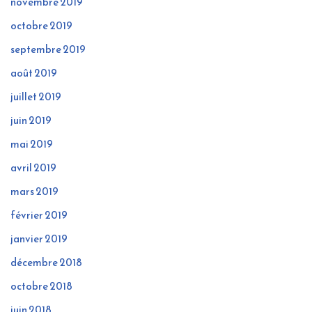
novembre 2019
octobre 2019
septembre 2019
août 2019
juillet 2019
juin 2019
mai 2019
avril 2019
mars 2019
février 2019
janvier 2019
décembre 2018
octobre 2018
juin 2018