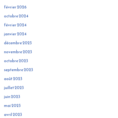
février 2026
octobre 2024
février 2024
janvier 2024
décembre 2023
novembre 2023
octobre 2023
septembre 2023
août 2023
juillet 2023
juin 2023
mai 2023
avril 2023