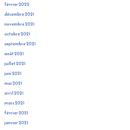
février 2022
décembre 2021
novembre 2021
octobre 2021
septembre 2021
août 2021
juillet 2021
juin 2021
mai 2021
avril 2021
mars 2021
février 2021
janvier 2021