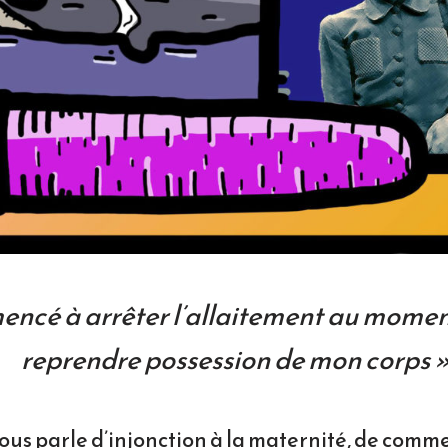
encé à arrêter l’allaitement au moment
reprendre possession de mon corps 
ous parle d’injonction à la maternité, de comme