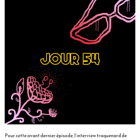
Pour cette avant dernier épisode, l’interview traquenard de